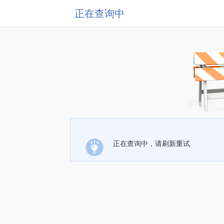
正在查询中
正在查询中，请刷新重试