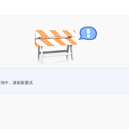
查询中，请刷新重试