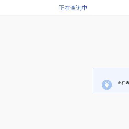
正在查询中
正在