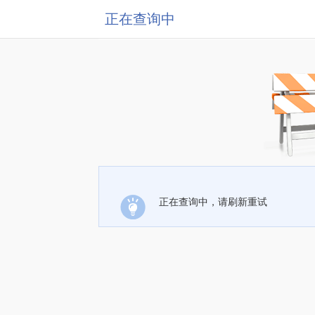
正在查询中
正在查询中，请刷新重试