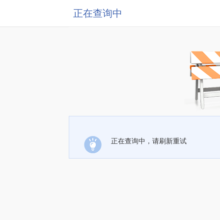
正在查询中
正在查询中，请刷新重试