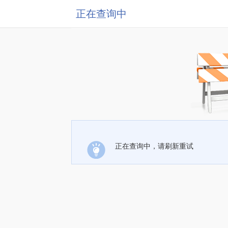
正在查询中
正在查询中，请刷新重试