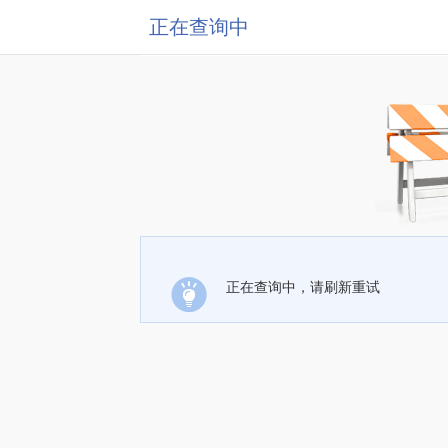
正在查询中
正在查询中，请刷新重试