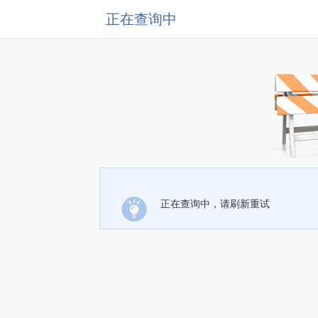
正在查询中
正在查询中，请刷新重试