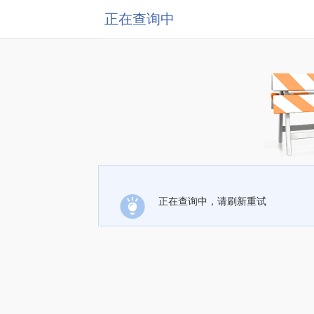
正在查询中
正在查询中，请刷新重试