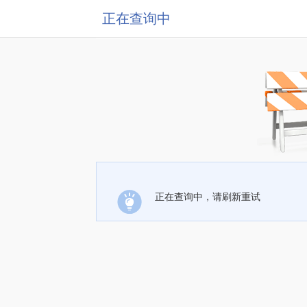
正在查询中
正在查询中，请刷新重试