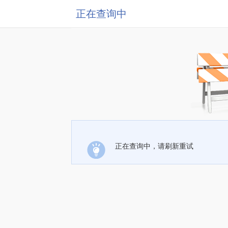
正在查询中
正在查询中，请刷新重试