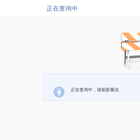
正在查询中
正在查询中，请刷新重试