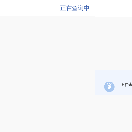
正在查询中
正在