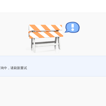
查询中，请刷新重试