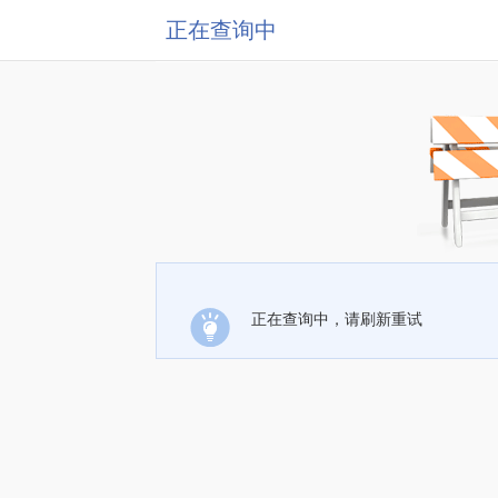
正在查询中
正在查询中，请刷新重试