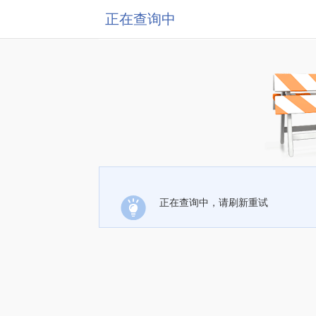
正在查询中
正在查询中，请刷新重试