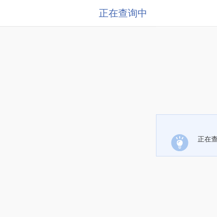
正在查询中
正在