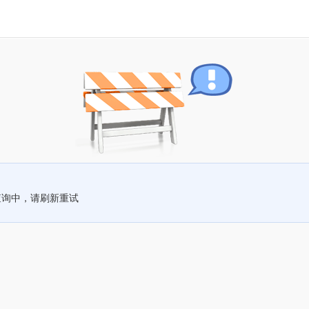
查询中，请刷新重试