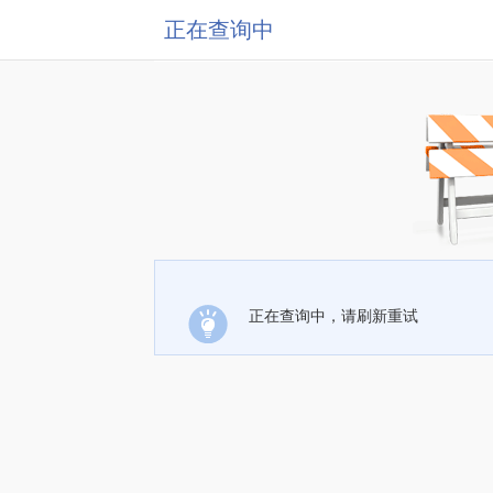
正在查询中
正在查询中，请刷新重试